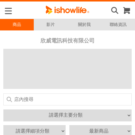
商品
影片
關於我
聯絡資訊
欣威電訊科技有限公司