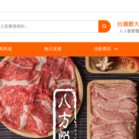
秀商城
每日直播
活動專區